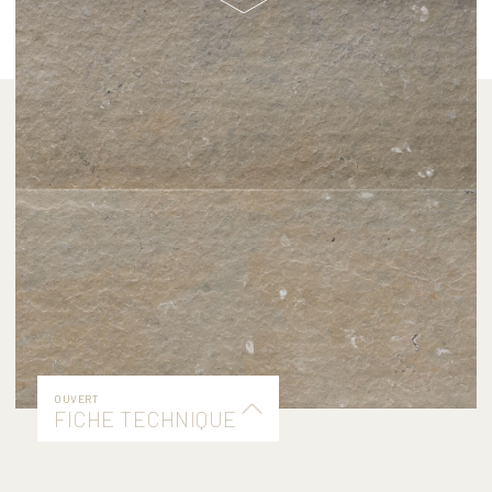
plus
OUVERT
FICHE TECHNIQUE