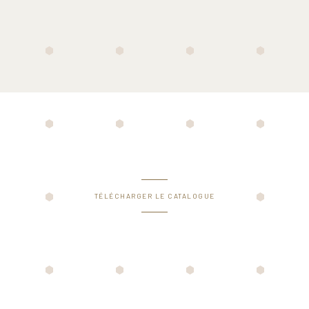
TÉLÉCHARGER LE CATALOGUE