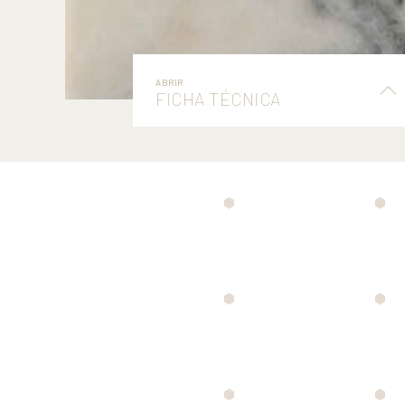
ABRIR
FICHA TÉCNICA