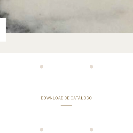
DOWNLOAD DE CATÁLOGO