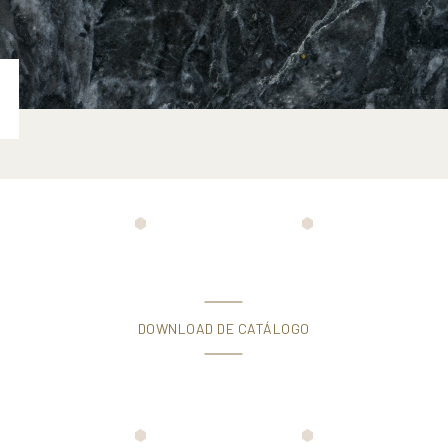
DOWNLOAD DE CATÁLOGO