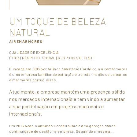
UM TOQUE DE BELEZA
NATURAL
AIREMÁRMORES
QUALIDADE DE EXCELÊNCIA
ÉTICA | RESPEITO | SOCIAL | RESPONSABILIDADE
Fundada em 1983 por Arlindo Anastácio Cordeiro, a Airemármores
é uma empresa familiar de extração e transformação de calcários
e mármores portugueses.
Atualmente, a empresa mantém uma presença sólida
nos mercados internacionais e tem vindo a aumentar
a sua participação em projetos nacionais e
internacionais.
Em 2015 Acácio Antunes Cordeiro inicia a 2a geração dando
continuidade de gestão na empresa. Seguindo a mesma...