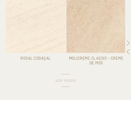
ROSAL CODAÇAL
MOLICREME CLASSIC - CREME
DE MÓS
VER TODOS