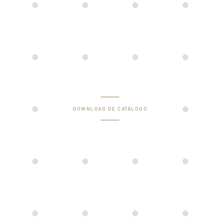
DOWNLOAD DE CATÁLOGO