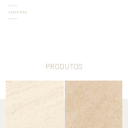
SABER MAIS
PRODUTOS