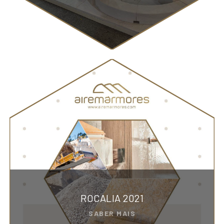
ROCALIA 2021
SABER MAIS