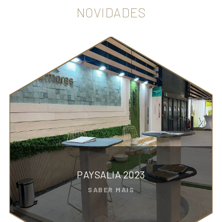
NOVIDADES
PAYSALIA 2023
SABER MAIS