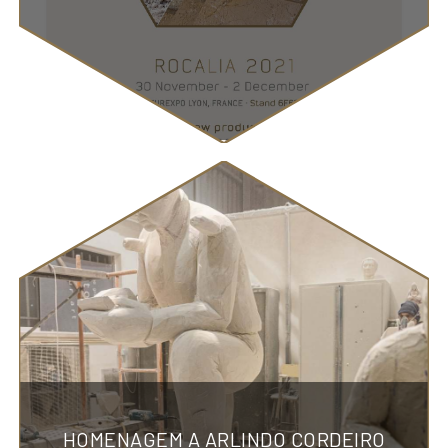
HOMENAGEM A ARLINDO CORDEIRO